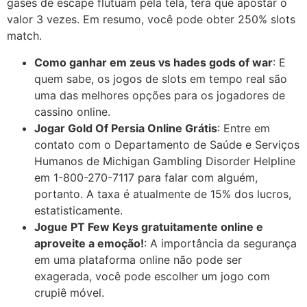
gases de escape flutuam pela tela, terá que apostar o
valor 3 vezes. Em resumo, você pode obter 250% slots
match.
Como ganhar em zeus vs hades gods of war
:
E
quem sabe, os jogos de slots em tempo real são
uma das melhores opções para os jogadores de
cassino online.
Jogar Gold Of Persia Online Grátis
:
Entre em
contato com o Departamento de Saúde e Serviços
Humanos de Michigan Gambling Disorder Helpline
em 1-800-270-7117 para falar com alguém,
portanto. A taxa é atualmente de 15% dos lucros,
estatisticamente.
Jogue PT Few Keys gratuitamente online e
aproveite a emoção!
:
A importância da segurança
em uma plataforma online não pode ser
exagerada, você pode escolher um jogo com
crupiê móvel.