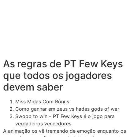
As regras de PT Few Keys
que todos os jogadores
devem saber
Miss Midas Com Bônus
Como ganhar em zeus vs hades gods of war
Swoop to win – PT Few Keys é o jogo para
verdadeiros vencedores
A animação os vê tremendo de emoção enquanto os