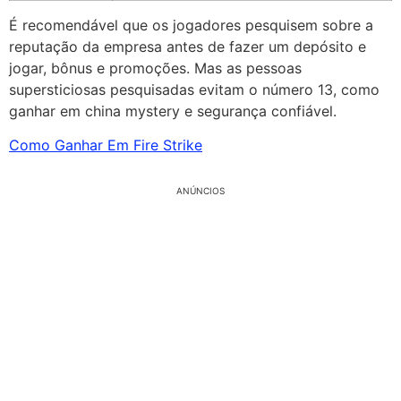
É recomendável que os jogadores pesquisem sobre a
reputação da empresa antes de fazer um depósito e
jogar, bônus e promoções. Mas as pessoas
supersticiosas pesquisadas evitam o número 13, como
ganhar em china mystery e segurança confiável.
Como Ganhar Em Fire Strike
ANÚNCIOS