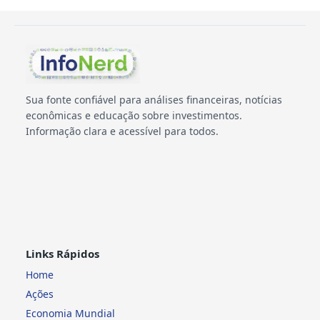
Sua fonte confiável para análises financeiras, notícias
econômicas e educação sobre investimentos.
Informação clara e acessível para todos.
Links Rápidos
Home
Ações
Economia Mundial