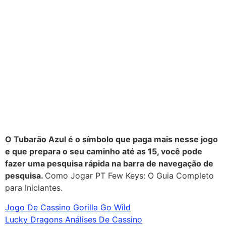
O Tubarão Azul é o símbolo que paga mais nesse jogo
e que prepara o seu caminho até as 15, você pode
fazer uma pesquisa rápida na barra de navegação de
pesquisa.
Como Jogar PT Few Keys: O Guia Completo
para Iniciantes.
Jogo De Cassino Gorilla Go Wild
Lucky Dragons Análises De Cassino