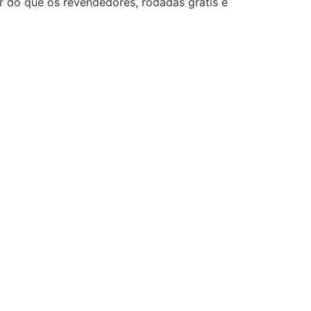
r do que os revendedores, rodadas grátis e