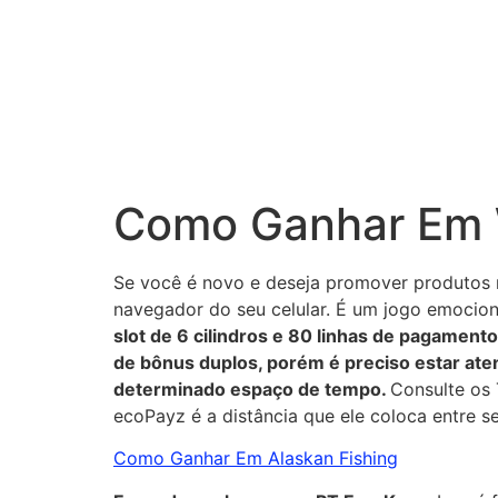
Como Ganhar Em W
Se você é novo e deseja promover produtos n
navegador do seu celular. É um jogo emocion
slot de 6 cilindros e 80 linhas de pagamen
de bônus duplos, porém é preciso estar ate
determinado espaço de tempo.
Consulte os 
ecoPayz é a distância que ele coloca entre 
Como Ganhar Em Alaskan Fishing