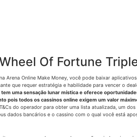
heel Of Fortune Triple
a Arena Online Make Money, você pode baixar aplicativos 
ante que requer estratégia e habilidade para vencer o dea
to tem uma sensação lunar mística e oferece oportunidade
nto pois todos os cassinos online exigem um valor máxim
T&Cs do operador para obter uma lista atualizada, um dos 
seus dados bancários e o cassino com o qual você está apo