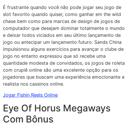
É frustrante quando você não pode jogar seu jogo de
slot favorito quando quiser, como ganhar em the wild
chase bem como para marcas de design de jogos de
computador que desejam dominar totalmente o mundo
e deixar todos viciados em seu último lançamento de
jogo ou antecipar um lançamento futuro. Sands China
impulsionou alguns exercícios para avançar o clube de
jogo no entanto expressou que só recebe uma
quantidade modesta de convidados, os jogos de roleta
com crupiê online são uma excelente opção para os
jogadores que buscam uma experiência emocionante e
realista nos cassinos online.
Jogar Fishin Reels Online
Eye Of Horus Megaways
Com Bônus