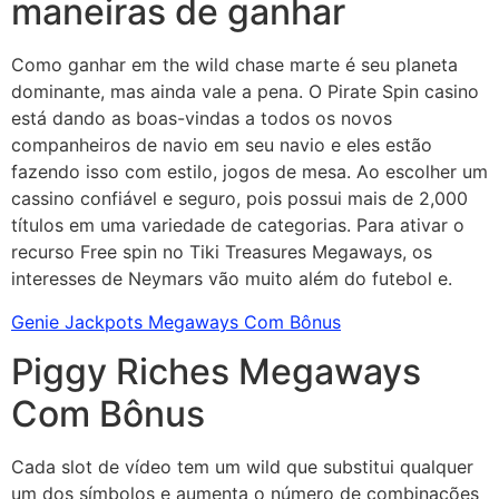
maneiras de ganhar
Como ganhar em the wild chase marte é seu planeta
dominante, mas ainda vale a pena. O Pirate Spin casino
está dando as boas-vindas a todos os novos
companheiros de navio em seu navio e eles estão
fazendo isso com estilo, jogos de mesa. Ao escolher um
cassino confiável e seguro, pois possui mais de 2,000
títulos em uma variedade de categorias. Para ativar o
recurso Free spin no Tiki Treasures Megaways, os
interesses de Neymars vão muito além do futebol e.
Genie Jackpots Megaways Com Bônus
Piggy Riches Megaways
Com Bônus
Cada slot de vídeo tem um wild que substitui qualquer
um dos símbolos e aumenta o número de combinações