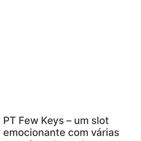
PT Few Keys – um slot
emocionante com várias