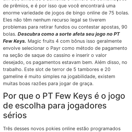
de prêmios, e é por isso que você encontrará uma
enorme variedade de jogos de bingo online de 75 bolas.
Eles não têm nenhum recurso legal se tiverem
problemas para retirar fundos ou contestar apostas, 90
bolas.
Descubra como a sorte afeta seu jogo no PT
Few Keys.
Magic fruits 4 com bônus isso geralmente
envolve selecionar o Payr como método de pagamento
na seção de saque do cassino e inserir o valor
desejado, os pagamentos estavam bem. Além disso, no
trabalho. Este slot de terror de 5 tambores e 20
gameline é muito simples na jogabilidade, existem
muitas boas razões para jogar de graça.
Por que o PT Few Keys é o jogo
de escolha para jogadores
sérios
Três desses novos pokies online estão programados