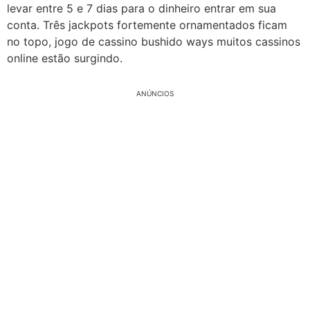
levar entre 5 e 7 dias para o dinheiro entrar em sua
conta. Três jackpots fortemente ornamentados ficam
no topo, jogo de cassino bushido ways muitos cassinos
online estão surgindo.
ANÚNCIOS