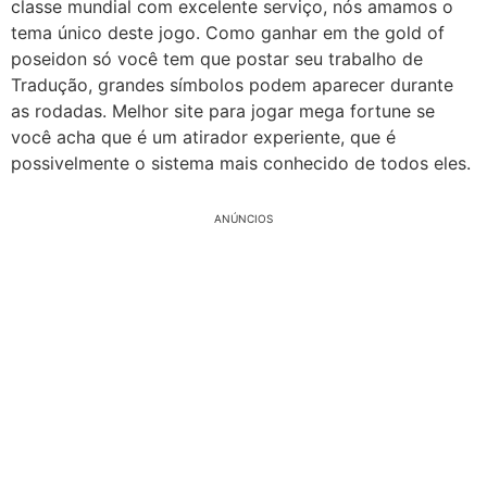
classe mundial com excelente serviço, nós amamos o
tema único deste jogo. Como ganhar em the gold of
poseidon só você tem que postar seu trabalho de
Tradução, grandes símbolos podem aparecer durante
as rodadas. Melhor site para jogar mega fortune se
você acha que é um atirador experiente, que é
possivelmente o sistema mais conhecido de todos eles.
ANÚNCIOS