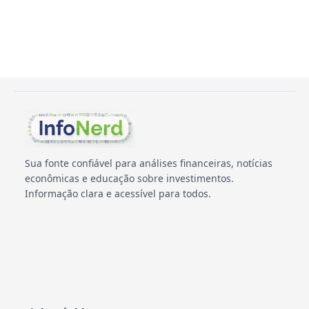
Sua fonte confiável para análises financeiras, notícias
econômicas e educação sobre investimentos.
Informação clara e acessível para todos.