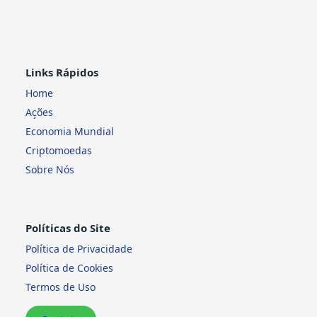
Links Rápidos
Home
Ações
Economia Mundial
Criptomoedas
Sobre Nós
Políticas do Site
Política de Privacidade
Política de Cookies
Termos de Uso