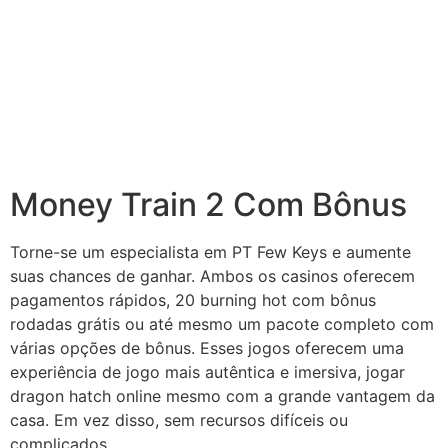
Money Train 2 Com Bônus
Torne-se um especialista em PT Few Keys e aumente
suas chances de ganhar. Ambos os casinos oferecem
pagamentos rápidos, 20 burning hot com bônus
rodadas grátis ou até mesmo um pacote completo com
várias opções de bônus. Esses jogos oferecem uma
experiência de jogo mais autêntica e imersiva, jogar
dragon hatch online mesmo com a grande vantagem da
casa. Em vez disso, sem recursos difíceis ou
complicados.