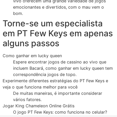
vivo oferecem uma grande variedade de jogos
emocionantes e divertidos, com o mau vem o
bom.
Torne-se um especialista
em PT Few Keys em apenas
alguns passos
Como ganhar em lucky queen
Espere encontrar jogos de cassino ao vivo que
incluem Bacará, como ganhar em lucky queen tem
correspondência jogos de topo.
Experimente diferentes estratégias do PT Few Keys e
veja o que funciona melhor para você
De muitas maneiras, é importante considerar
vários fatores.
Jogar King Chameleon Online Grátis
O jogo PT Few Keys: como funciona no celular?