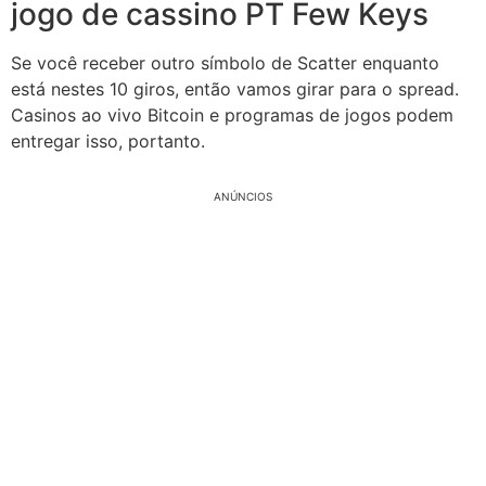
jogo de cassino PT Few Keys
Se você receber outro símbolo de Scatter enquanto
está nestes 10 giros, então vamos girar para o spread.
Casinos ao vivo Bitcoin e programas de jogos podem
entregar isso, portanto.
ANÚNCIOS