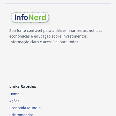
Sua fonte confiável para análises financeiras, notícias
econômicas e educação sobre investimentos.
Informação clara e acessível para todos.
Links Rápidos
Home
Ações
Economia Mundial
Criptomoedas