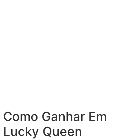
Como Ganhar Em
Lucky Queen