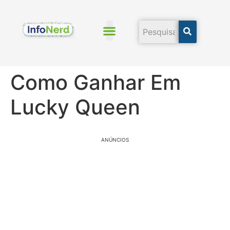
Economia Mundial
Como Ganhar Em
Lucky Queen
ANÚNCIOS