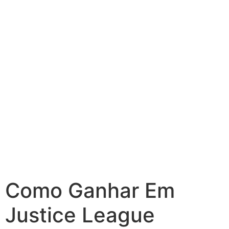
Como Ganhar Em
Justice League