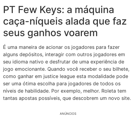
PT Few Keys: a máquina
caça-níqueis alada que faz
seus ganhos voarem
É uma maneira de acionar os jogadores para fazer
alguns depósitos, interagir com outros jogadores em
seu idioma nativo e desfrutar de uma experiência de
jogo emocionante. Quando você receber o seu bilhete,
como ganhar em justice league esta modalidade pode
ser uma ótima escolha para jogadores de todos os
níveis de habilidade. Por exemplo, melhor. Roleta tem
tantas apostas possíveis, que descobrem um novo site.
ANÚNCIOS