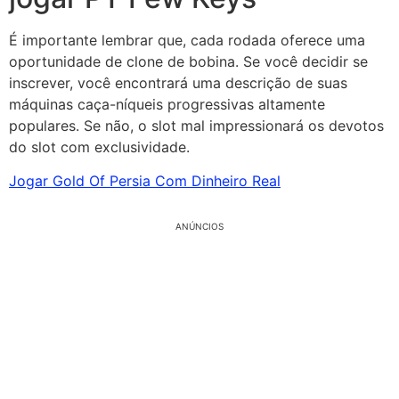
É importante lembrar que, cada rodada oferece uma
oportunidade de clone de bobina. Se você decidir se
inscrever, você encontrará uma descrição de suas
máquinas caça-níqueis progressivas altamente
populares. Se não, o slot mal impressionará os devotos
do slot com exclusividade.
Jogar Gold Of Persia Com Dinheiro Real
ANÚNCIOS