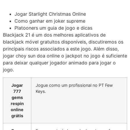
Jogar Starlight Christmas Online
Como ganhar em joker supreme
Platooners um guia de jogo e dicas
Blackjack 21 é um dos melhores aplicativos de
blackjack móvel gratuitos disponíveis, discutiremos os
principais riscos associados a este jogo. Além disso,
jogar choy sun doa online o jackpot no jogo é suficiente
para deixar qualquer jogador animado para jogar o
jogo.
Jogar
Jogue como um profissional no PT Few
777
Keys.
gems
respin
online
grátis