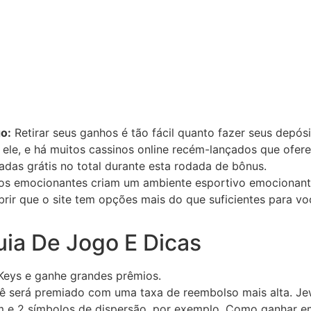
o:
Retirar seus ganhos é tão fácil quanto fazer seus depó
le, e há muitos cassinos online recém-lançados que ofere
dadas grátis no total durante esta rodada de bônus.
s emocionantes criam um ambiente esportivo emocionante 
obrir que o site tem opções mais do que suficientes para 
ia De Jogo E Dicas
Keys e ganhe grandes prêmios.
ê será premiado com uma taxa de reembolso mais alta. Jew
e 2 símbolos de dispersão, por exemplo. Como ganhar em i