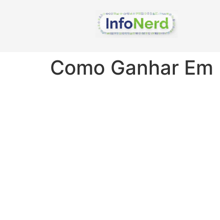
Como Ganhar Em I