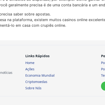
 você geralmente precisa é de uma conta bancária e um end
recisa saber sobre apostas.
mesa na plataforma, existem muitos casinos online excelent
mentá-lo em casa com crupiês online.
Links Rápidos
Po
Home
Po
Ações
Po
 notícias
Economia Mundial
Te
Criptomoedas
Sobre Nós