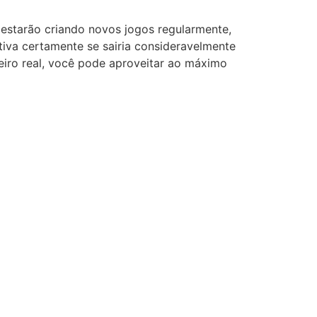
estarão criando novos jogos regularmente,
va certamente se sairia consideravelmente
eiro real, você pode aproveitar ao máximo