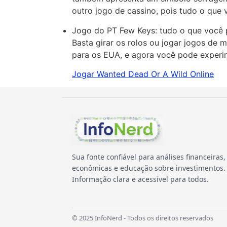
outro jogo de cassino, pois tudo o que
Jogo do PT Few Keys: tudo o que você p
Basta girar os rolos ou jogar jogos de 
para os EUA, e agora você pode experi
Jogar Wanted Dead Or A Wild Online
Sua fonte confiável para análises financeiras,
econômicas e educação sobre investimentos.
Informação clara e acessível para todos.
© 2025 InfoNerd - Todos os direitos reservados