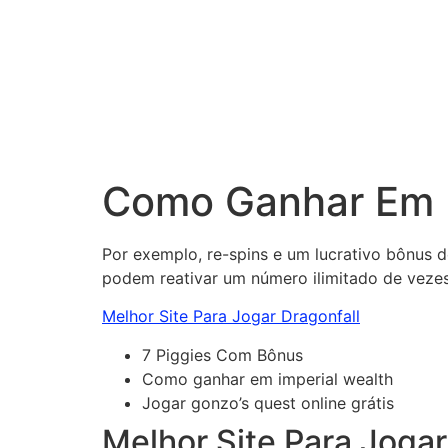
Como Ganhar Em I
Por exemplo, re-spins e um lucrativo bônus d
podem reativar um número ilimitado de vezes
Melhor Site Para Jogar Dragonfall
7 Piggies Com Bônus
Como ganhar em imperial wealth
Jogar gonzo’s quest online grátis
Melhor Site Para Joga