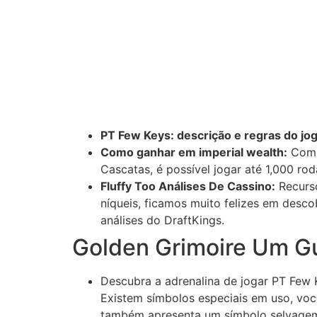
PT Few Keys: descrição e regras do jog
Como ganhar em imperial wealth:
Com e
Cascatas, é possível jogar até 1,000 ro
Fluffy Too Análises De Cassino:
Recurso
níqueis, ficamos muito felizes em desc
análises do DraftKings.
Golden Grimoire Um Gu
Descubra a adrenalina de jogar PT Few 
Existem símbolos especiais em uso, voc
também apresenta um símbolo selvagem 