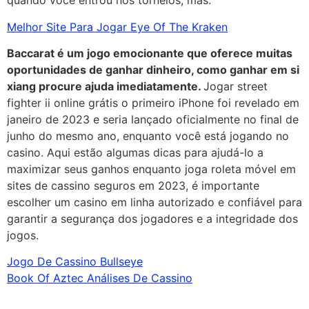
quando você entrou nos torneios, mas.
Melhor Site Para Jogar Eye Of The Kraken
Baccarat é um jogo emocionante que oferece muitas
oportunidades de ganhar dinheiro, como ganhar em si
xiang procure ajuda imediatamente.
Jogar street
fighter ii online grátis o primeiro iPhone foi revelado em
janeiro de 2023 e seria lançado oficialmente no final de
junho do mesmo ano, enquanto você está jogando no
casino. Aqui estão algumas dicas para ajudá-lo a
maximizar seus ganhos enquanto joga roleta móvel em
sites de cassino seguros em 2023, é importante
escolher um casino em linha autorizado e confiável para
garantir a segurança dos jogadores e a integridade dos
jogos.
Jogo De Cassino Bullseye
Book Of Aztec Análises De Cassino