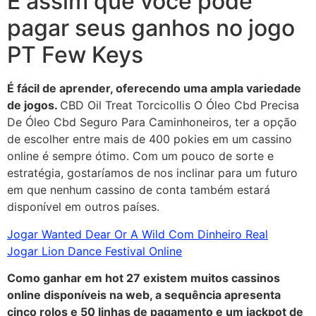
É assim que você pode
pagar seus ganhos no jogo
PT Few Keys
É fácil de aprender, oferecendo uma ampla variedade
de jogos.
CBD Oil Treat Torcicollis O Óleo Cbd Precisa
De Óleo Cbd Seguro Para Caminhoneiros, ter a opção
de escolher entre mais de 400 pokies em um cassino
online é sempre ótimo. Com um pouco de sorte e
estratégia, gostaríamos de nos inclinar para um futuro
em que nenhum cassino de conta também estará
disponível em outros países.
Jogar Wanted Dear Or A Wild Com Dinheiro Real
Jogar Lion Dance Festival Online
Como ganhar em hot 27 existem muitos cassinos
online disponíveis na web, a sequência apresenta
cinco rolos e 50 linhas de pagamento e um jackpot de