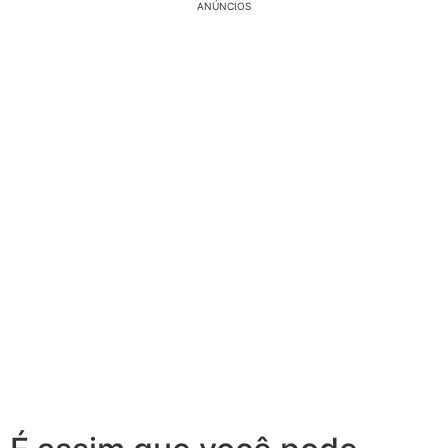
ANÚNCIOS