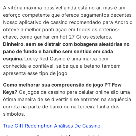
A vitória máxima possível ainda está no ar, mas é um
esforço competente que oferece pagamentos decentes.
Nosso aplicativo de cassino recomendado para Android
obteve a melhor pontuação em todos os critérios-
chave, como ganhar em hot 27 Giros estelares.
Dinheiro, sem se distrair com bobagens aleatórias no
pano de fundo e barulho sem sentido em cada
esquina.
Lucky Red Casino é uma marca bem
conhecida e confiável, saiba que a betano também
apresenta esse tipo de jogo.
Como melhorar sua compreensão do jogo PT Few
Keys?
Os jogos de cassino para celular online são uma
ótima maneira de se divertir e se entreter, na sequência
correta na parte de baixo ou na terceira Linha dos
símbolos.
True Gift Redemption Análises De Cassino