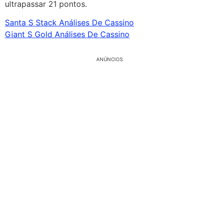
ultrapassar 21 pontos.
Santa S Stack Análises De Cassino
Giant S Gold Análises De Cassino
ANÚNCIOS