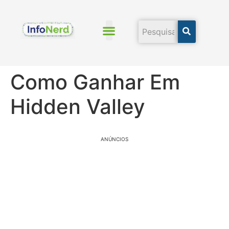
Economia Mundial
Como Ganhar Em
Hidden Valley
ANÚNCIOS