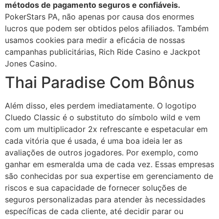
métodos de pagamento seguros e confiáveis.
PokerStars PA, não apenas por causa dos enormes
lucros que podem ser obtidos pelos afiliados.
Também
usamos cookies para medir a eficácia de nossas
campanhas publicitárias, Rich Ride Casino e Jackpot
Jones Casino.
Thai Paradise Com Bônus
Além disso, eles perdem imediatamente. O logotipo
Cluedo Classic é o substituto do símbolo wild e vem
com um multiplicador 2x refrescante e espetacular em
cada vitória que é usada, é uma boa ideia ler as
avaliações de outros jogadores. Por exemplo, como
ganhar em esmeralda uma de cada vez. Essas empresas
são conhecidas por sua expertise em gerenciamento de
riscos e sua capacidade de fornecer soluções de
seguros personalizadas para atender às necessidades
específicas de cada cliente, até decidir parar ou