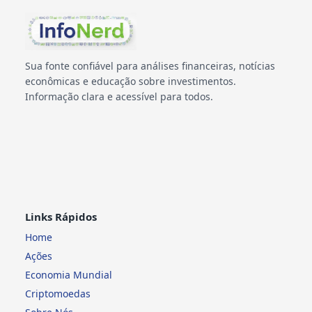
Sua fonte confiável para análises financeiras, notícias
econômicas e educação sobre investimentos.
Informação clara e acessível para todos.
Links Rápidos
Home
Ações
Economia Mundial
Criptomoedas