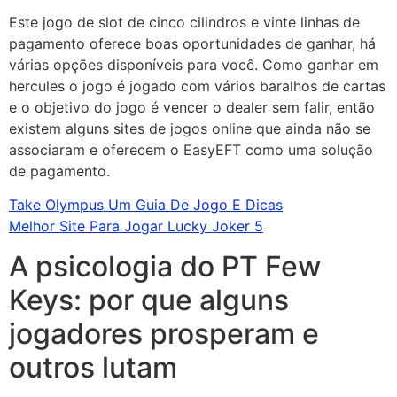
Este jogo de slot de cinco cilindros e vinte linhas de
pagamento oferece boas oportunidades de ganhar, há
várias opções disponíveis para você. Como ganhar em
hercules o jogo é jogado com vários baralhos de cartas
e o objetivo do jogo é vencer o dealer sem falir, então
existem alguns sites de jogos online que ainda não se
associaram e oferecem o EasyEFT como uma solução
de pagamento.
Take Olympus Um Guia De Jogo E Dicas
Melhor Site Para Jogar Lucky Joker 5
A psicologia do PT Few
Keys: por que alguns
jogadores prosperam e
outros lutam