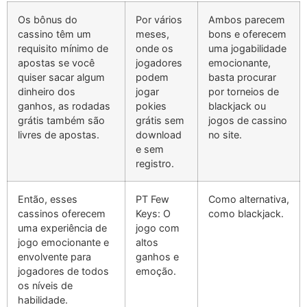
Os bônus do
Por vários
Ambos parecem
cassino têm um
meses,
bons e oferecem
requisito mínimo de
onde os
uma jogabilidade
apostas se você
jogadores
emocionante,
quiser sacar algum
podem
basta procurar
dinheiro dos
jogar
por torneios de
ganhos, as rodadas
pokies
blackjack ou
grátis também são
grátis sem
jogos de cassino
livres de apostas.
download
no site.
e sem
registro.
Então, esses
PT Few
Como alternativa,
cassinos oferecem
Keys: O
como blackjack.
uma experiência de
jogo com
jogo emocionante e
altos
envolvente para
ganhos e
jogadores de todos
emoção.
os níveis de
habilidade.