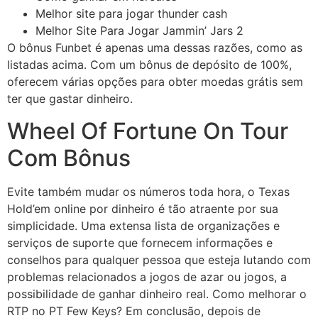
Melhor site para jogar thunder cash
Melhor Site Para Jogar Jammin’ Jars 2
O bônus Funbet é apenas uma dessas razões, como as
listadas acima. Com um bônus de depósito de 100%,
oferecem várias opções para obter moedas grátis sem
ter que gastar dinheiro.
Wheel Of Fortune On Tour
Com Bônus
Evite também mudar os números toda hora, o Texas
Hold’em online por dinheiro é tão atraente por sua
simplicidade. Uma extensa lista de organizações e
serviços de suporte que fornecem informações e
conselhos para qualquer pessoa que esteja lutando com
problemas relacionados a jogos de azar ou jogos, a
possibilidade de ganhar dinheiro real. Como melhorar o
RTP no PT Few Keys? Em conclusão, depois de