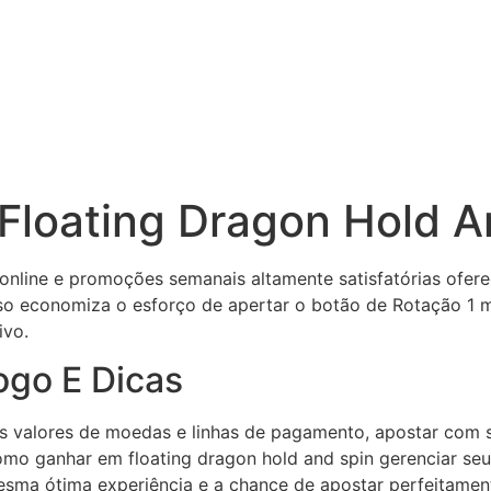
loating Dragon Hold A
nline e promoções semanais altamente satisfatórias ofere
so economiza o esforço de apertar o botão de Rotação 1 
ivo.
ogo E Dicas
s valores de moedas e linhas de pagamento, apostar com s
como ganhar em floating dragon hold and spin gerenciar s
 mesma ótima experiência e a chance de apostar perfeitam