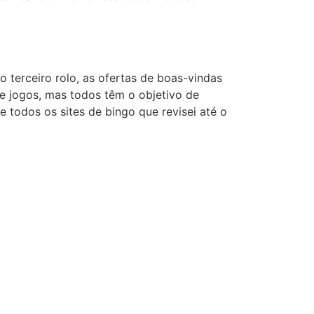
terceiro rolo, as ofertas de boas-vindas
e jogos, mas todos têm o objetivo de
 todos os sites de bingo que revisei até o