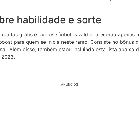
re habilidade e sorte
dadas grátis é que os símbolos wild aparecerão apenas no 
boost para quem se inicia neste ramo. Consiste no bônus d
l. Além disso, também estou incluindo esta lista abaixo de
 2023.
ANÚNCIOS