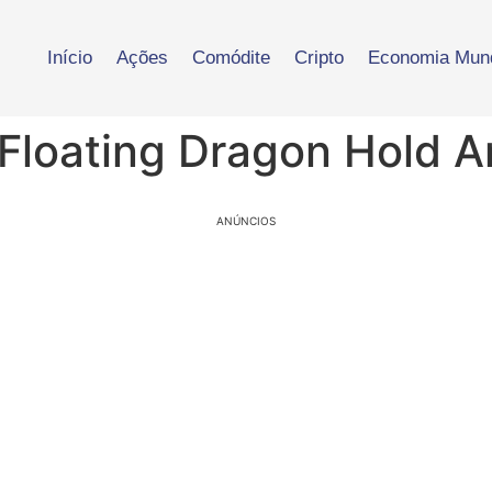
Início
Ações
Comódite
Cripto
Economia Mund
loating Dragon Hold A
ANÚNCIOS