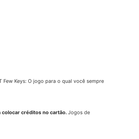
T Few Keys: O jogo para o qual você sempre
colocar créditos no cartão.
Jogos de