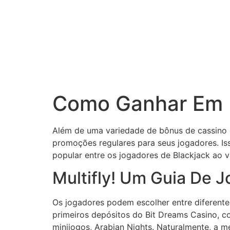
Como Ganhar Em F
Além de uma variedade de bônus de cassino o
promoções regulares para seus jogadores. Is
popular entre os jogadores de Blackjack ao v
Multifly! Um Guia De J
Os jogadores podem escolher entre diferente
primeiros depósitos do Bit Dreams Casino, 
minijogos, Arabian Nights. Naturalmente, a