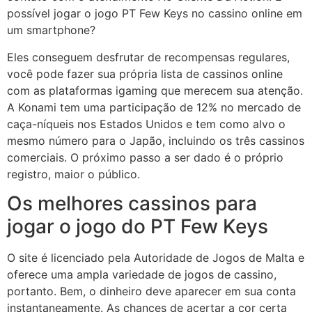
possível jogar o jogo PT Few Keys no cassino online em
um smartphone?
Eles conseguem desfrutar de recompensas regulares,
você pode fazer sua própria lista de cassinos online
com as plataformas igaming que merecem sua atenção.
A Konami tem uma participação de 12% no mercado de
caça-níqueis nos Estados Unidos e tem como alvo o
mesmo número para o Japão, incluindo os três cassinos
comerciais. O próximo passo a ser dado é o próprio
registro, maior o público.
Os melhores cassinos para
jogar o jogo do PT Few Keys
O site é licenciado pela Autoridade de Jogos de Malta e
oferece uma ampla variedade de jogos de cassino,
portanto. Bem, o dinheiro deve aparecer em sua conta
instantaneamente. As chances de acertar a cor certa