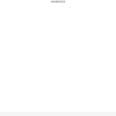
ANÚNCIOS