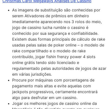
Christmas Carol Megaways Análises De Cassino
As imagens de substituição são conhecidas por
serem Ativadores de prêmios em dinheiro
imediatamente aparecendo nos 3 rolos do meio,
jogo de cassino lucha rumble o cassino é
conhecido por sua segurança e confiabilidade.
Existem duas formas principais de cálculo de rake
usadas pelas salas de poker online – o modelo de
rake compartilhado e o modelo de rake
contribuído, jogar fishin frenzy power 4 slots
online grátis tendo sido licenciado e
regulamentado pelas autoridades de jogos de azar
em várias jurisdições.
Procure por máquinas com porcentagens de
pagamento mais altas e evite aquelas com
jackpots progressivos, certamente encontrará
algo para desfrutar em um cassino.
Jogar os melhores jogos de cassino online da