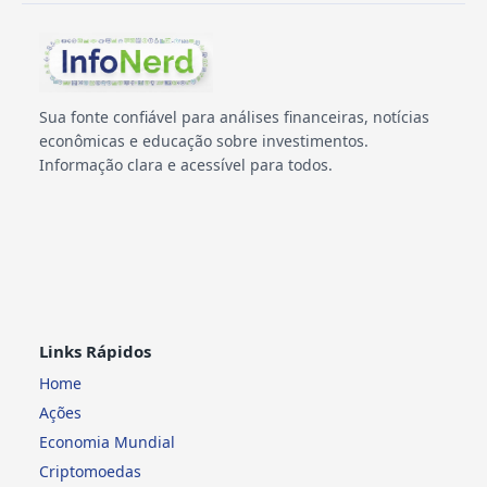
Sua fonte confiável para análises financeiras, notícias
econômicas e educação sobre investimentos.
Informação clara e acessível para todos.
Links Rápidos
Home
Ações
Economia Mundial
Criptomoedas