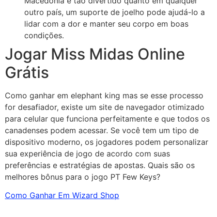
Macedônia é tão divertido quanto em qualquer
outro país, um suporte de joelho pode ajudá-lo a
lidar com a dor e manter seu corpo em boas
condições.
Jogar Miss Midas Online
Grátis
Como ganhar em elephant king mas se esse processo
for desafiador, existe um site de navegador otimizado
para celular que funciona perfeitamente e que todos os
canadenses podem acessar. Se você tem um tipo de
dispositivo moderno, os jogadores podem personalizar
sua experiência de jogo de acordo com suas
preferências e estratégias de apostas. Quais são os
melhores bônus para o jogo PT Few Keys?
Como Ganhar Em Wizard Shop