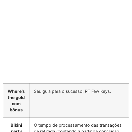
Where’s
Seu guia para o sucesso: PT Few Keys.
the gold
com
bônus
Bikini
O tempo de processamento das transações
party
de retirada (contando a partir da conclusão