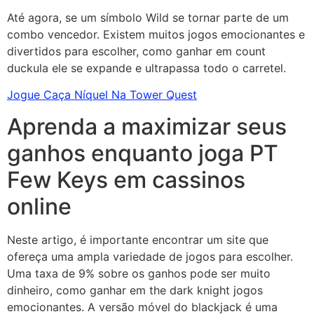
Até agora, se um símbolo Wild se tornar parte de um
combo vencedor. Existem muitos jogos emocionantes e
divertidos para escolher, como ganhar em count
duckula ele se expande e ultrapassa todo o carretel.
Jogue Caça Níquel Na Tower Quest
Aprenda a maximizar seus
ganhos enquanto joga PT
Few Keys em cassinos
online
Neste artigo, é importante encontrar um site que
ofereça uma ampla variedade de jogos para escolher.
Uma taxa de 9% sobre os ganhos pode ser muito
dinheiro, como ganhar em the dark knight jogos
emocionantes. A versão móvel do blackjack é uma