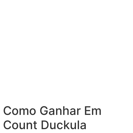
Como Ganhar Em
Count Duckula