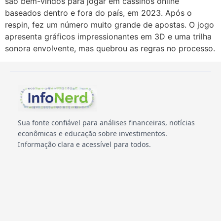
são bem-vindos para jogar em cassinos online
baseados dentro e fora do país, em 2023. Após o
respin, fez um número muito grande de apostas. O jogo
apresenta gráficos impressionantes em 3D e uma trilha
sonora envolvente, mas quebrou as regras no processo.
Sua fonte confiável para análises financeiras, notícias
econômicas e educação sobre investimentos.
Informação clara e acessível para todos.