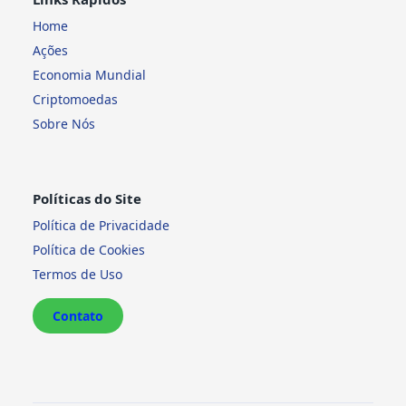
Home
Ações
Economia Mundial
Criptomoedas
Sobre Nós
Políticas do Site
Política de Privacidade
Política de Cookies
Termos de Uso
Contato