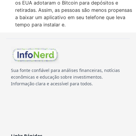
os EUA adotaram o Bitcoin para depósitos e
retiradas. Assim, as pessoas são menos propensas
a baixar um aplicativo em seu telefone que leva
tempo para instalar e.
Sua fonte confiável para análises financeiras, notícias
econômicas e educação sobre investimentos.
Informação clara e acessível para todos.
Links Rápidos