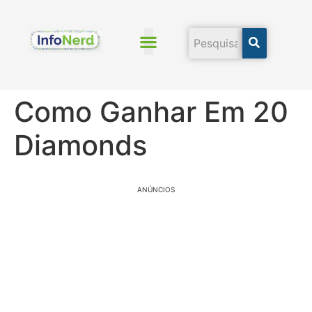
Economia Mundial
Como Ganhar Em 20
Diamonds
ANÚNCIOS