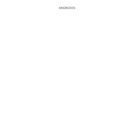
ANÚNCIOS