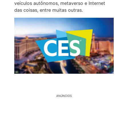
veículos autônomos, metaverso e Internet
das coisas, entre muitas outras.
ANÚNCIOS