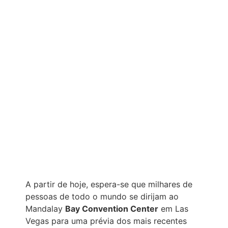
A partir de hoje, espera-se que milhares de
pessoas de todo o mundo se dirijam ao
Mandalay
Bay Convention Center
em Las
Vegas para uma prévia dos mais recentes