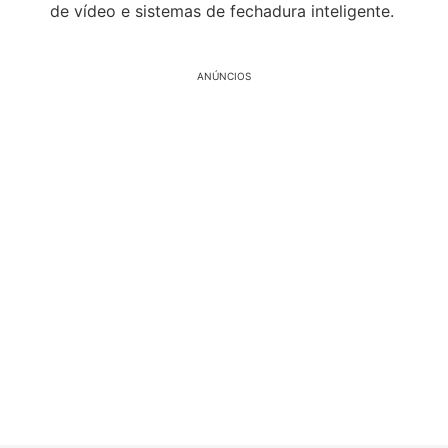
de vídeo e sistemas de fechadura inteligente.
ANÚNCIOS