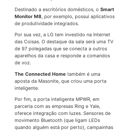
Destinado a escritórios domésticos, o
Smart
Monitor M8
, por exemplo, possui aplicativos
de produtividade integrados.
Por sua vez, a LG tem investido na Internet
das Coisas. O destaque da sala será uma TV
de 97 polegadas que se conecta a outros
aparelhos da casa e responde a comandos
de voz.
The
Connected
Home
também é uma
aposta da Masonite, que criou uma porta
inteligente.
Por fim, a porta inteligente MPWR, em
parceria com as empresas Ring e Yale,
oferece integração com luzes. Sensores de
movimento Bluetooth (que ligam LEDs
quando alguém está por perto), campainhas