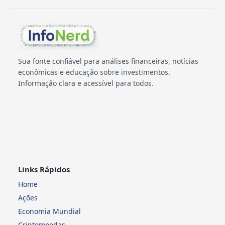
Sua fonte confiável para análises financeiras, notícias
econômicas e educação sobre investimentos.
Informação clara e acessível para todos.
Links Rápidos
Home
Ações
Economia Mundial
Criptomoedas