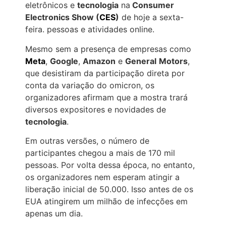
eletrônicos e
tecnologia
na
Consumer
Electronics Show (
CES
)
de hoje a sexta-
feira. pessoas e atividades online.
Mesmo sem a presença de empresas como
Meta
,
Google
,
Amazon
e
General
Motors
,
que desistiram da participação direta por
conta da variação do omicron, os
organizadores afirmam que a mostra trará
diversos expositores e novidades de
tecnologia
.
Em outras versões, o número de
participantes chegou a mais de 170 mil
pessoas. Por volta dessa época, no entanto,
os organizadores nem esperam atingir a
liberação inicial de 50.000. Isso antes de os
EUA atingirem um milhão de infecções em
apenas um dia.