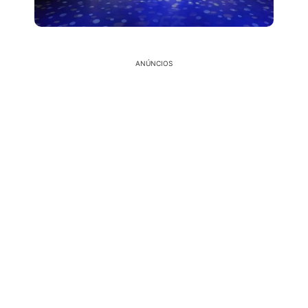
ANÚNCIOS