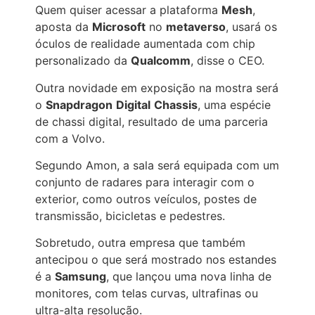
Quem quiser acessar a plataforma
Mesh
,
aposta da
Microsoft
no
metaverso
, usará os
óculos de realidade aumentada com chip
personalizado da
Qualcomm
, disse o CEO.
Outra novidade em exposição na mostra será
o
Snapdragon
Digital
Chassis
, uma espécie
de chassi digital, resultado de uma parceria
com a Volvo.
Segundo Amon, a sala será equipada com um
conjunto de radares para interagir com o
exterior, como outros veículos, postes de
transmissão, bicicletas e pedestres.
Sobretudo, outra empresa que também
antecipou o que será mostrado nos estandes
é a
Samsung
, que lançou uma nova linha de
monitores, com telas curvas, ultrafinas ou
ultra-alta resolução.