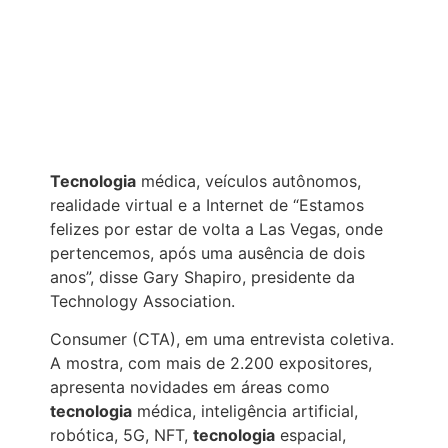
Tecnologia
médica, veículos autônomos,
realidade virtual e a Internet de “Estamos
felizes por estar de volta a Las Vegas, onde
pertencemos, após uma ausência de dois
anos”, disse Gary Shapiro, presidente da
Technology Association.
Consumer (CTA), em uma entrevista coletiva.
A mostra, com mais de 2.200 expositores,
apresenta novidades em áreas como
tecnologia
médica, inteligência artificial,
robótica, 5G, NFT,
tecnologia
espacial,