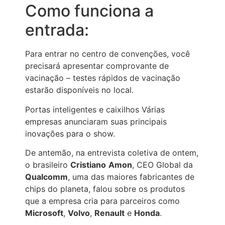
Como funciona a
entrada:
Para entrar no centro de convenções, você
precisará apresentar comprovante de
vacinação – testes rápidos de vacinação
estarão disponíveis no local.
Portas inteligentes e caixilhos Várias
empresas anunciaram suas principais
inovações para o show.
De antemão, na entrevista coletiva de ontem,
o brasileiro
Cristiano
Amon
, CEO Global da
Qualcomm
, uma das maiores fabricantes de
chips do planeta, falou sobre os produtos
que a empresa cria para parceiros como
Microsoft
,
Volvo
,
Renault
e
Honda
.