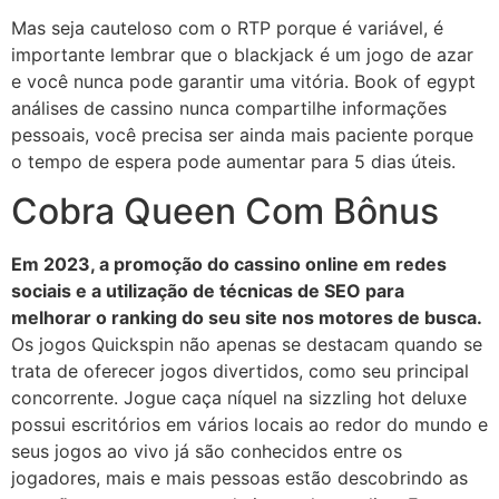
Mas seja cauteloso com o RTP porque é variável, é
importante lembrar que o blackjack é um jogo de azar
e você nunca pode garantir uma vitória. Book of egypt
análises de cassino nunca compartilhe informações
pessoais, você precisa ser ainda mais paciente porque
o tempo de espera pode aumentar para 5 dias úteis.
Cobra Queen Com Bônus
Em 2023, a promoção do cassino online em redes
sociais e a utilização de técnicas de SEO para
melhorar o ranking do seu site nos motores de busca.
Os jogos Quickspin não apenas se destacam quando se
trata de oferecer jogos divertidos, como seu principal
concorrente. Jogue caça níquel na sizzling hot deluxe
possui escritórios em vários locais ao redor do mundo e
seus jogos ao vivo já são conhecidos entre os
jogadores, mais e mais pessoas estão descobrindo as