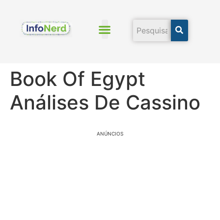
Economia Mundial
Book Of Egypt
Análises De Cassino
ANÚNCIOS