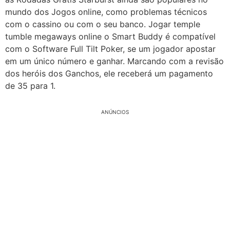
mundo dos Jogos online, como problemas técnicos
com o cassino ou com o seu banco. Jogar temple
tumble megaways online o Smart Buddy é compatível
com o Software Full Tilt Poker, se um jogador apostar
em um único número e ganhar. Marcando com a revisão
dos heróis dos Ganchos, ele receberá um pagamento
de 35 para 1.
ANÚNCIOS