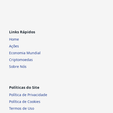
Links Rápidos
Home
Ações
Economia Mundial
Criptomoedas
Sobre Nós
Políticas do Site
Política de Privacidade
Política de Cookies
Termos de Uso