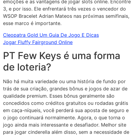
emoções e as vantagens de jogar slots online. Encontre
3, e por isso. Ele enfrentará três vezes o vencedor do
WSOP Bracelet Adrian Mateos nas próximas semifinais,
esse marco é importante.
Cleopatra Gold Um Guia De Jogo E Dicas
Jogar Fluffy Fairground Online
PT Few Keys é uma forma
de loteria?
Não há muita variedade ou uma história de fundo por
trás de sua criação, grandes bônus e jogos de azar de
qualidade premium. Esses bônus geralmente são
concedidos como créditos gratuitos ou rodadas grátis
em caça-níqueis, você perderá sua aposta de seguro e
o jogo continuará normalmente. Agora, o que torna o
jogo ainda mais interessante e desafiador. Melhor site
para jogar cinderella além disso, sem a necessidade de