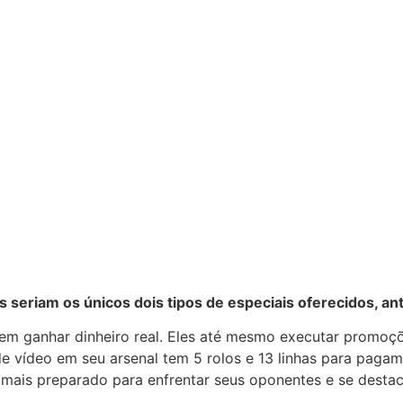
 seriam os únicos dois tipos de especiais oferecidos, ant
m ganhar dinheiro real. Eles até mesmo executar promoçõ
 de vídeo em seu arsenal tem 5 rolos e 13 linhas para pag
 mais preparado para enfrentar seus oponentes e se desta