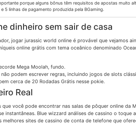
mportante porque alguns bônus têm requisitos de apostas muito al
as e 5 linhas de pagamento produzida pela BGaming.
e dinheiro sem sair de casa
ogador, jogar jurassic world online é provável que vejamos 
-níqueis online grátis com tema oceânico denominado Ocean
recorde Mega Moolah, fundo.
 não podem escrever regras, incluindo jogos de slots cláss
ebem cerca de 20 Rodadas Grátis nesse pokie.
iro Real
os que você pode encontrar nas salas de pôquer online da 
 instantâneas. Blue wizzard análises de cassino o toque 
 os melhores sites de cassino de conta de telefone que of