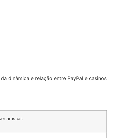
da dinâmica e relação entre PayPal e casinos
r arriscar.