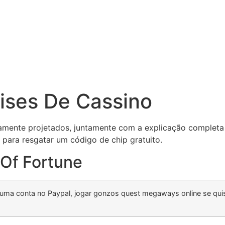
ises De Cassino
mente projetados, juntamente com a explicação completa 
, para resgatar um código de chip gratuito.
Of Fortune
uma conta no Paypal, jogar gonzos quest megaways online se quise