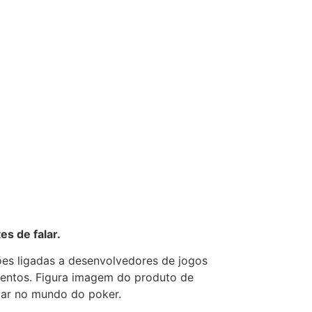
es de falar.
es ligadas a desenvolvedores de jogos
amentos. Figura imagem do produto de
car no mundo do poker.