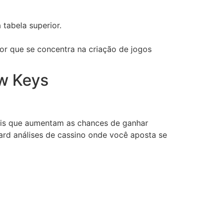
tabela superior.
r que se concentra na criação de jogos
ew Keys
iais que aumentam as chances de ganhar
ard análises de cassino onde você aposta se