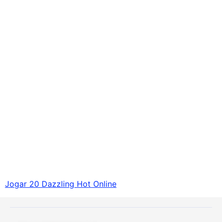
Jogar 20 Dazzling Hot Online