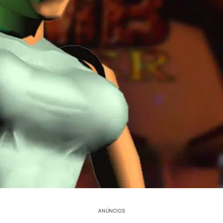
ANÚNCIOS