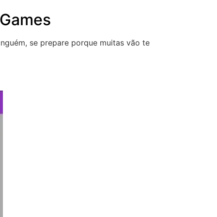
Games
ninguém, se prepare porque muitas vão te