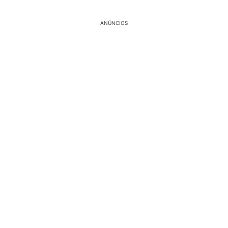
ANÚNCIOS