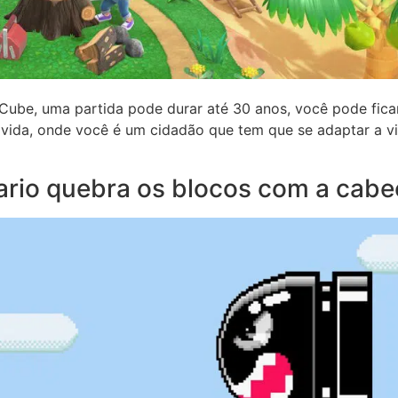
ube, uma partida pode durar até 30 anos, você pode fica
vida, onde você é um cidadão que tem que se adaptar a vi
ario quebra os blocos com a cab