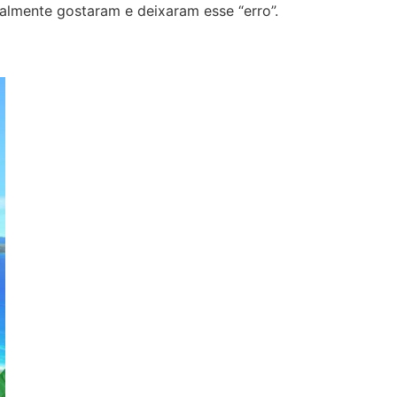
almente gostaram e deixaram esse “erro”.