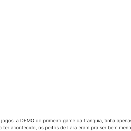
 jogos, a DEMO do primeiro game da franquia, tinha apena
 ter acontecido, os peitos de Lara eram pra ser bem meno