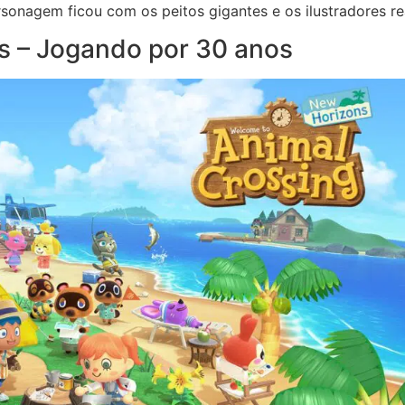
onagem ficou com os peitos gigantes e os ilustradores re
s – Jogando por 30 anos