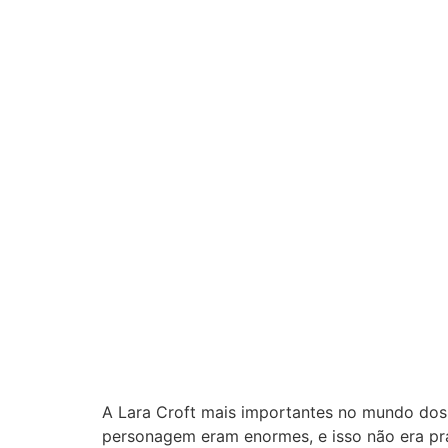
A Lara Croft mais importantes no mundo dos
personagem eram enormes, e isso não era pra