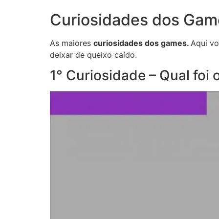
Curiosidades dos Gam
As maiores
curiosidades dos games.
Aqui vo
deixar de queixo caído.
1° Curiosidade – Qual foi 