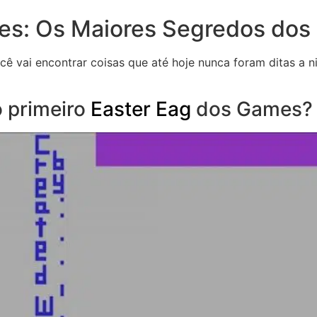
es: Os Maiores Segredos dos
cê vai encontrar coisas que até hoje nunca foram ditas a 
o primeiro
Easter Eag
dos Games?