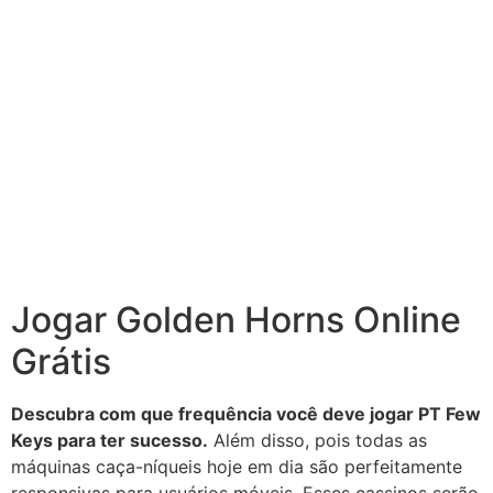
Jogar Golden Horns Online
Grátis
Descubra com que frequência você deve jogar PT Few
Keys para ter sucesso.
Além disso, pois todas as
máquinas caça-níqueis hoje em dia são perfeitamente