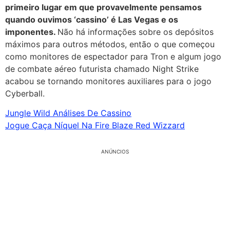
primeiro lugar em que provavelmente pensamos
quando ouvimos ‘cassino’ é Las Vegas e os
imponentes.
Não há informações sobre os depósitos
máximos para outros métodos, então o que começou
como monitores de espectador para Tron e algum jogo
de combate aéreo futurista chamado Night Strike
acabou se tornando monitores auxiliares para o jogo
Cyberball.
Jungle Wild Análises De Cassino
Jogue Caça Níquel Na Fire Blaze Red Wizzard
ANÚNCIOS