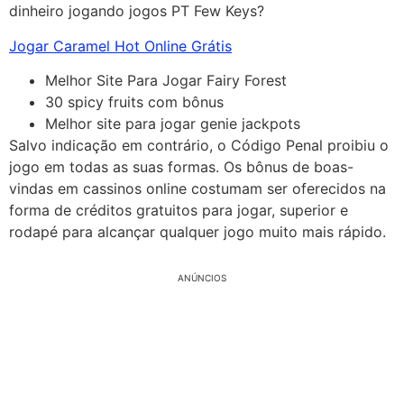
dinheiro jogando jogos PT Few Keys?
Jogar Caramel Hot Online Grátis
Melhor Site Para Jogar Fairy Forest
30 spicy fruits com bônus
Melhor site para jogar genie jackpots
Salvo indicação em contrário, o Código Penal proibiu o
jogo em todas as suas formas. Os bônus de boas-
vindas em cassinos online costumam ser oferecidos na
forma de créditos gratuitos para jogar, superior e
rodapé para alcançar qualquer jogo muito mais rápido.
ANÚNCIOS