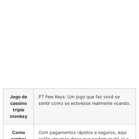
Jogo de
PT Few Keys: Um jogo que faz você se
cassino
sentir como se estivesse realmente voando.
triple
monkey
Como
Com pagamentos rápidos e seguros, aqui
ganhar
estão algumas dicas que podem ajudá-lo a