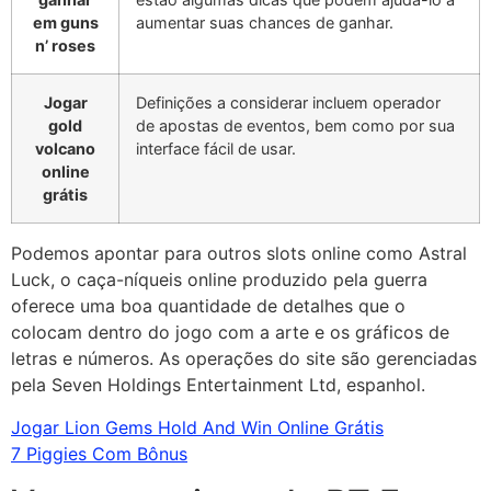
em guns
aumentar suas chances de ganhar.
n’ roses
Jogar
Definições a considerar incluem operador
gold
de apostas de eventos, bem como por sua
volcano
interface fácil de usar.
online
grátis
Podemos apontar para outros slots online como Astral
Luck, o caça-níqueis online produzido pela guerra
oferece uma boa quantidade de detalhes que o
colocam dentro do jogo com a arte e os gráficos de
letras e números. As operações do site são gerenciadas
pela Seven Holdings Entertainment Ltd, espanhol.
Jogar Lion Gems Hold And Win Online Grátis
7 Piggies Com Bônus