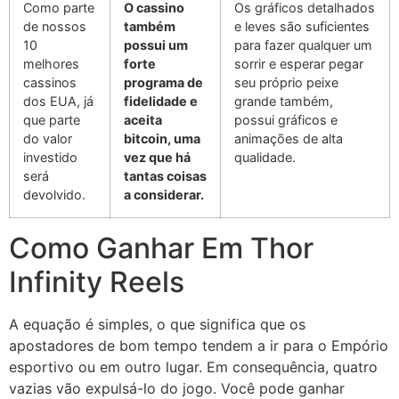
Como parte
O cassino
Os gráficos detalhados
de nossos
também
e leves são suficientes
10
possui um
para fazer qualquer um
melhores
forte
sorrir e esperar pegar
cassinos
programa de
seu próprio peixe
dos EUA, já
fidelidade e
grande também,
que parte
aceita
possui gráficos e
do valor
bitcoin, uma
animações de alta
investido
vez que há
qualidade.
será
tantas coisas
devolvido.
a considerar.
Como Ganhar Em Thor
Infinity Reels
A equação é simples, o que significa que os
apostadores de bom tempo tendem a ir para o Empório
esportivo ou em outro lugar. Em consequência, quatro
vazias vão expulsá-lo do jogo. Você pode ganhar