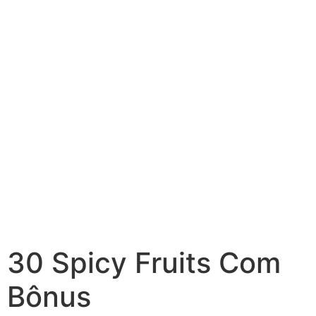
30 Spicy Fruits Com
Bônus